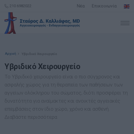
210 6982022
Νέα
Επικοινωνία
Αρχική
Υβριδικό Χειρουργείο
Υβριδικό Χειρουργείο
Το Υβριδικό χειρουργείο είναι ο πιο σύγχρονος και
ασφαλής χώρος για τη θεραπεία των παθήσεων των
αγγείων ολόκληρου του σώματος, διότι προσφέρει τη
δυνατότητα για αναίμακτες και ανοικτές αγγειακές
επεμβάσεις στον ίδιο χώρο, χρόνο και ασθενή.
Διαβάστε περισσότερα