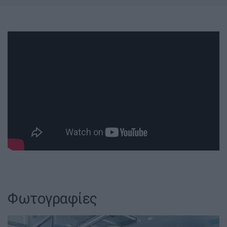
Φωτογραφίες