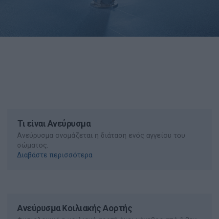
Τι είναι Ανεύρυσμα
Ανεύρυσμα ονομάζεται η διάταση ενός αγγείου του
σώματος.
Διαβάστε περισσότερα
Ανεύρυσμα Κοιλιακής Αορτής